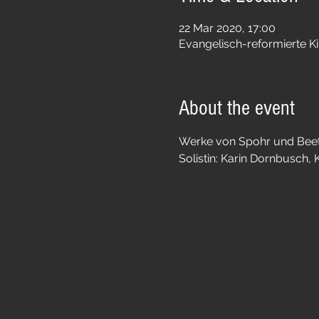
22 Mar 2020, 17:00
Evangelisch-reformierte Ki
About the event
Werke von Spohr und Bee
Solistin: Karin Dornbusch, K