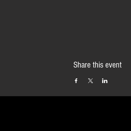
Share this event