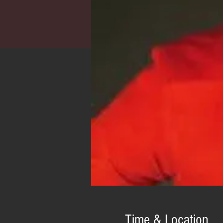
Time & Location