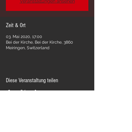
Veranstaltungen ansehen
Zeit & Ort
03. Mai 2020, 17:00
Bei der Kirche, Bei der Kirche, 3860
Meiringen, Switzerland
Diese Veranstaltung teilen